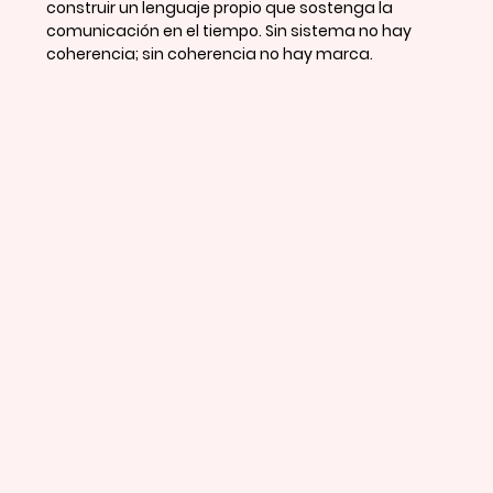
construir un lenguaje propio que sostenga la 
comunicación en el tiempo. Sin sistema no hay 
coherencia; sin coherencia no hay marca.